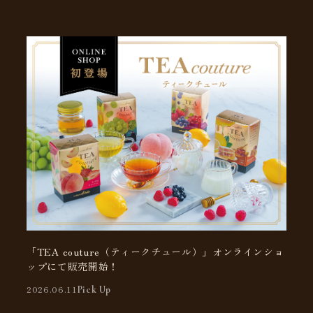
「TEA couture（ティークチュール）」オンラインショ
ップにて販売開始！
2026.06.11
Pick Up