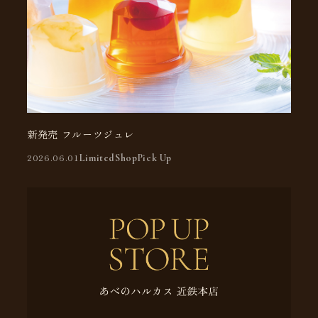
新発売 フルーツジュレ
2026.06.01
Limited
Shop
Pick Up