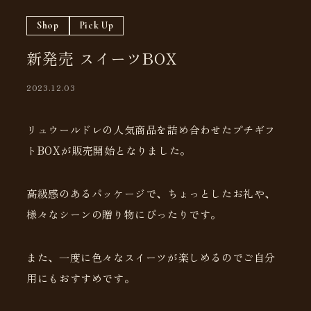
Shop
Pick Up
新発売 スイーツBOX
2023.12.03
リュウールドレの人気商品を詰め合わせたプチギフ
トBOXが販売開始となりました。
高級感のあるパッケージで、ちょっとしたお礼や、
様々なシーンの贈り物にぴったりです。
また、一度に色々なスイーツが楽しめるのでご自分
用にもおすすめです。