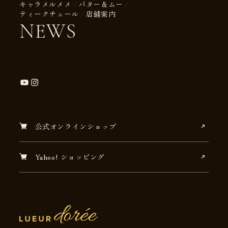
キャラメルメメ
バター＆ムー
ティークチュール
店舗案内
NEWS
公式オンラインショップ
Yahoo! ショッピング