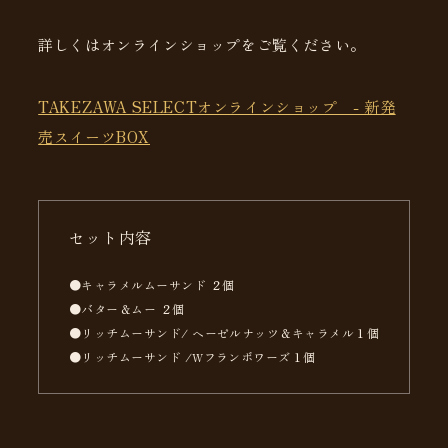
詳しくはオンラインショップをご覧ください。
TAKEZAWA SELECTオンラインショップ - 新発
売スイーツBOX
セット内容
●キャラメルムーサンド ２個
●バター＆ムー ２個
●リッチムーサンド/ ヘーゼルナッツ＆キャラメル１個
●リッチムーサンド /Wフランボワーズ１個