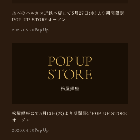
あべのハルカス近鉄本店にて5月27日(水)より期間限定
POP UP STOREオープン
2026.05.20
Pop Up
松屋銀座にて5月13日(水)より期間限定POP UP STORE
オープン
2026.04.30
Pop Up