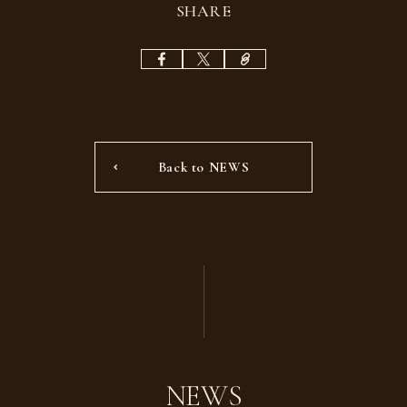
SHARE
Back to NEWS
NEWS